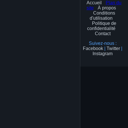
Accueil
Plan du
site
À propos
Conditions
d'utilisation
Politique de
confidentialité
Contact
Suivez-nous :
Facebook
|
Twitter
|
Instagram