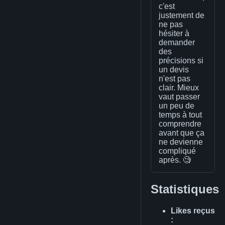
c'est
justement de
ne pas
hésiter à
demander
des
précisions si
un devis
n'est pas
clair. Mieux
vaut passer
un peu de
temps à tout
comprendre
avant que ça
ne devienne
compliqué
après. 🧐
Statistiques
Likes reçus
: