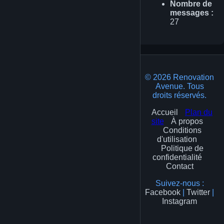
Nombre de
messages :
27
© 2026 Renovation
Avenue. Tous
droits réservés.
Accueil
Plan du
site
À propos
Conditions
d'utilisation
Politique de
confidentialité
Contact
Suivez-nous :
Facebook
|
Twitter
|
Instagram