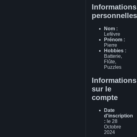
Informations
personnelles
Nom :
Lefèvre
Prénom :
Pierre
Hobbies :
Batterie,
Flûte,
Puzzles
Informations
sur le
compte
Date
d'inscription
:
le 28
Octobre
2024