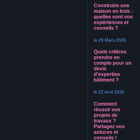
Construire une
maison en bois :
quelles sont vos
expériences et
conseils ?
le 29 Mars 2026
Quels critères
prendre en
compte pour un
devis
d'expertise
bâtiment ?
le 22 Avril 2026
Comment
réussir vos
projets de
travaux ?
Partagez vos
astuces et
conseils !