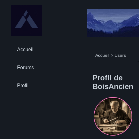
Accueil
Accueil
>
Users
Forums
Profil de
BoisAncien
Profil