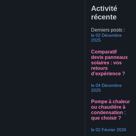
Activité
récente
Derniers posts :
le 02 Décembre
2025
Comparatif
devis panneaux
solaires : vos
retours
d'expérience ?
le 04 Décembre
2025
Pompe à chaleur
ou chaudière à
condensation :
que choisir ?
le 02 Février 2026