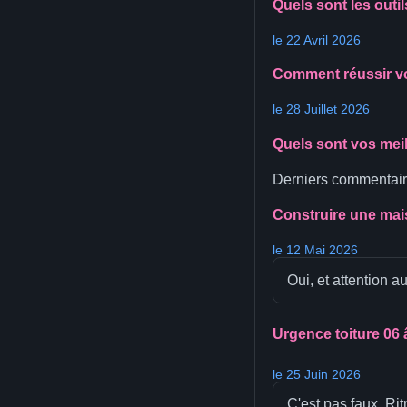
Quels sont les outi
le 22 Avril 2026
Comment réussir vos
le 28 Juillet 2026
Quels sont vos meil
Derniers commentair
Construire une mais
le 12 Mai 2026
Oui, et attention 
Urgence toiture 06 â
le 25 Juin 2026
C'est pas faux, Rit