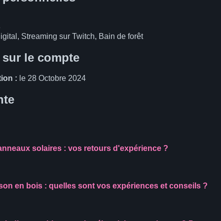
e
igital, Streaming sur Twitch, Bain de forêt
 sur le compte
ion :
le 28 Octobre 2024
nte
nneaux solaires : vos retours d'expérience ?
on en bois : quelles sont vos expériences et conseils ?