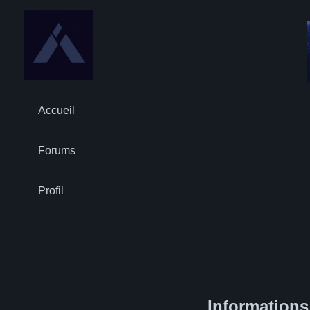
Accueil
Forums
Profil
Informations