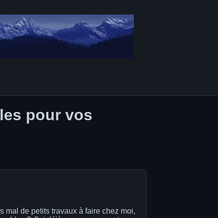
les pour vos
s mal de petits travaux à faire chez moi,