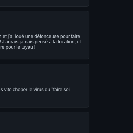
on et j'ai loué une défonceuse pour faire
 J'aurais jamais pensé à la location, et
re pour le tuyau !
s vite choper le virus du "faire soi-