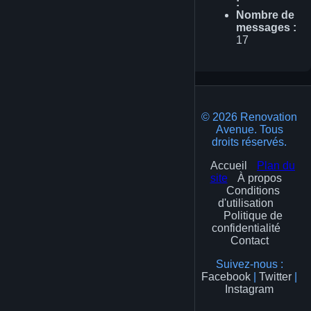
:
Nombre de
messages :
17
© 2026 Renovation
Avenue. Tous
droits réservés.
Accueil
Plan du
site
À propos
Conditions
d'utilisation
Politique de
confidentialité
Contact
Suivez-nous :
Facebook
|
Twitter
|
Instagram