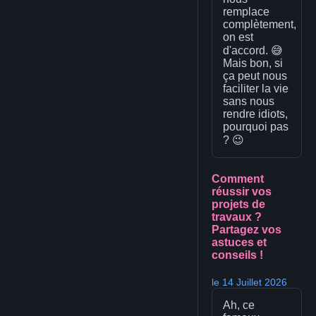
remplace
complètement,
on est
d'accord. 😅
Mais bon, si
ça peut nous
faciliter la vie
sans nous
rendre idiots,
pourquoi pas
? 😉
Comment
réussir vos
projets de
travaux ?
Partagez vos
astuces et
conseils !
le 14 Juillet 2026
Ah, ce