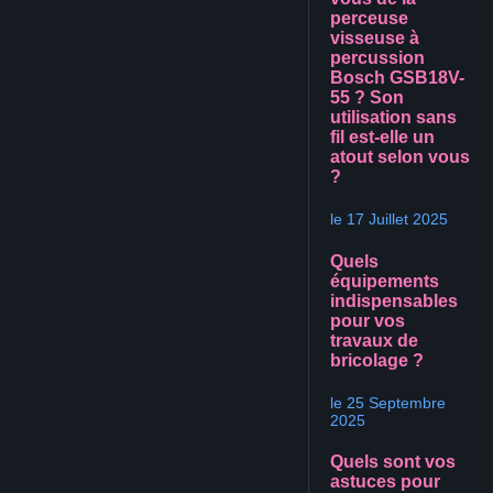
perceuse
visseuse à
percussion
Bosch GSB18V-
55 ? Son
utilisation sans
fil est-elle un
atout selon vous
?
le 17 Juillet 2025
Quels
équipements
indispensables
pour vos
travaux de
bricolage ?
le 25 Septembre
2025
Quels sont vos
astuces pour