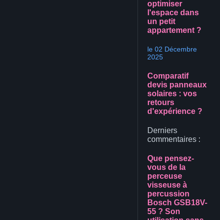
optimiser
l'espace dans
un petit
appartement ?
le 02 Décembre
2025
Comparatif
devis panneaux
solaires : vos
retours
d'expérience ?
Derniers
commentaires :
Que pensez-
vous de la
perceuse
visseuse à
percussion
Bosch GSB18V-
55 ? Son