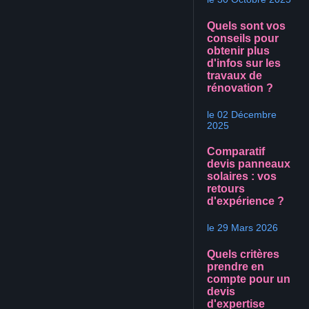
Quels sont vos
conseils pour
obtenir plus
d'infos sur les
travaux de
rénovation ?
le 02 Décembre
2025
Comparatif
devis panneaux
solaires : vos
retours
d'expérience ?
le 29 Mars 2026
Quels critères
prendre en
compte pour un
devis
d'expertise