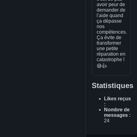
avoir peur de
demander de
l'aide quand
ça dépasse
nos
compétences.
Ça évite de
transformer
une petite
réparation en
catastrophe !
😅👍
Statistiques
Likes reçus
:
Nombre de
messages :
24