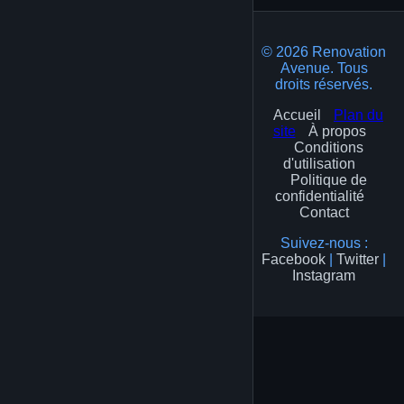
© 2026 Renovation
Avenue. Tous
droits réservés.
Accueil
Plan du
site
À propos
Conditions
d'utilisation
Politique de
confidentialité
Contact
Suivez-nous :
Facebook
|
Twitter
|
Instagram