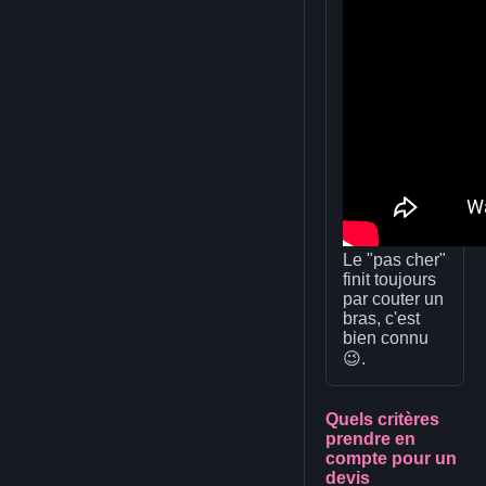
Le "pas cher"
finit toujours
par couter un
bras, c'est
bien connu
😉.
Quels critères
prendre en
compte pour un
devis