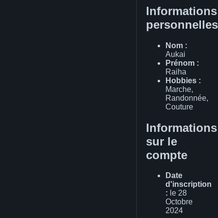
Informations
personnelles
Nom :
Aukai
Prénom :
Raiha
Hobbies :
Marche,
Randonnée,
Couture
Informations
sur le
compte
Date
d'inscription
:
le 28
Octobre
2024