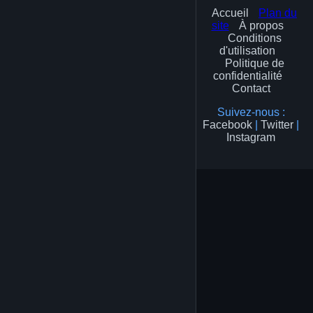
Accueil
Plan du
site
À propos
Conditions
d'utilisation
Politique de
confidentialité
Contact
Suivez-nous :
Facebook
|
Twitter
|
Instagram