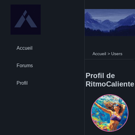
Accueil
Accueil
>
Users
Forums
Profil de
RitmoCaliente
Profil