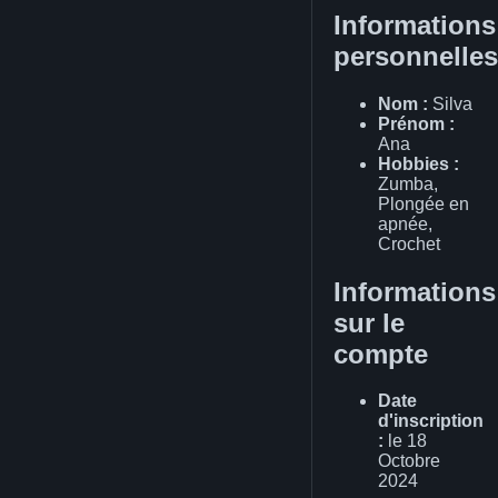
Informations
personnelles
Nom :
Silva
Prénom :
Ana
Hobbies :
Zumba,
Plongée en
apnée,
Crochet
Informations
sur le
compte
Date
d'inscription
:
le 18
Octobre
2024