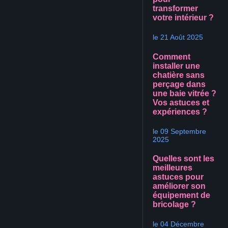
transformer
votre intérieur ?
le 21 Août 2025
Comment
installer une
chatière sans
perçage dans
une baie vitrée ?
Vos astuces et
expériences ?
le 09 Septembre
2025
Quelles sont les
meilleures
astuces pour
améliorer son
équipement de
bricolage ?
le 04 Décembre