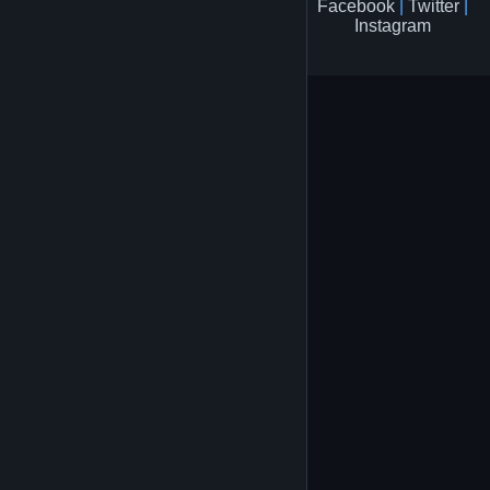
Facebook
|
Twitter
|
Instagram