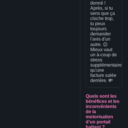
donné !
Après, si tu
sens que ça
cloche trop,
tu peux
toujours
demander
l'avis d'un
autre. 😉
Mieux vaut
un à-coup de
stress
supplémentaire
qu'une
facture salée
derrière. 💸
Quels sont les
bénéfices et les
inconvénients
de la
motorisation
d'un portail
battant ?