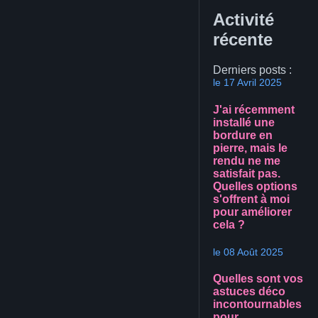
Activité
récente
Derniers posts :
le 17 Avril 2025
J'ai récemment
installé une
bordure en
pierre, mais le
rendu ne me
satisfait pas.
Quelles options
s'offrent à moi
pour améliorer
cela ?
le 08 Août 2025
Quelles sont vos
astuces déco
incontournables
pour