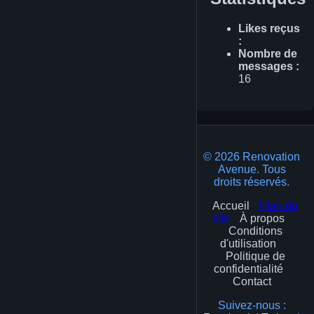
Likes reçus
:
Nombre de
messages :
16
© 2026 Renovation
Avenue. Tous
droits réservés.
Accueil
Plan du
site
À propos
Conditions
d'utilisation
Politique de
confidentialité
Contact
Suivez-nous :