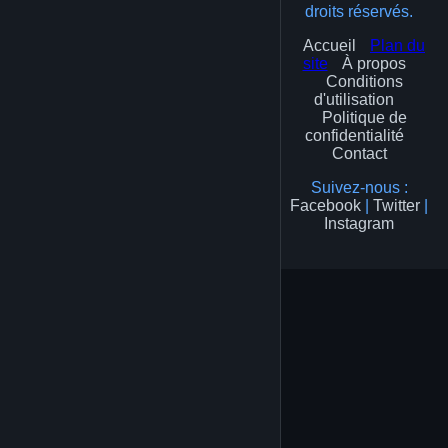
droits réservés.
Accueil
Plan du
site
À propos
Conditions
d'utilisation
Politique de
confidentialité
Contact
Suivez-nous :
Facebook
|
Twitter
|
Instagram