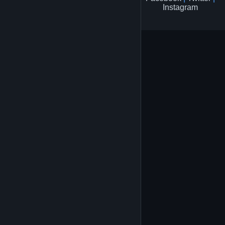
Instagram